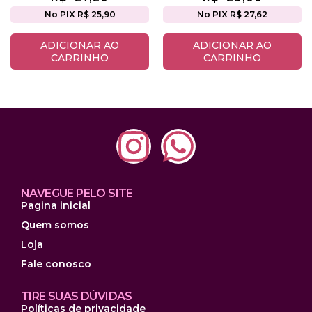
No PIX R$ 25,90
No PIX R$ 27,62
ADICIONAR AO
ADICIONAR AO
CARRINHO
CARRINHO
NAVEGUE PELO SITE
Pagina inicial
Quem somos
Loja
Fale conosco
TIRE SUAS DÚVIDAS
Políticas de privacidade