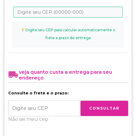
Digite seu CEP para calcular automaticamente o
frete e prazo de entrega
veja quanto custa a entrega para seu
endereço
Consulte o frete e o prazo:
CONSULTAR
Não sei meu cep