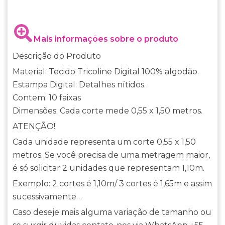
Mais informações sobre o produto
Descrição do Produto
Material: Tecido Tricoline Digital 100% algodão.
Estampa Digital: Detalhes nítidos.
Contem: 10 faixas
Dimensões: Cada corte mede 0,55 x 1,50 metros.
ATENÇÃO!
Cada unidade representa um corte 0,55 x 1,50
metros. Se você precisa de uma metragem maior,
é só solicitar 2 unidades que representam 1,10m.
Exemplo: 2 cortes é 1,10m/ 3 cortes é 1,65m e assim
sucessivamente…
Caso deseje mais alguma variação de tamanho ou