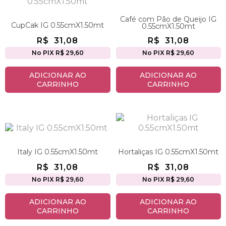
Café com Pão de Queijo IG
CupCak IG 0.55cmX1.50mt
0.55cmX1.50mt
R$
31,08
R$
31,08
No PIX R$ 29,60
No PIX R$ 29,60
ADICIONAR AO
ADICIONAR AO
CARRINHO
CARRINHO
Italy IG 0.55cmX1.50mt
Hortaliças IG 0.55cmX1.50mt
R$
31,08
R$
31,08
No PIX R$ 29,60
No PIX R$ 29,60
ADICIONAR AO
ADICIONAR AO
CARRINHO
CARRINHO