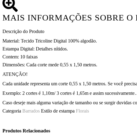
MAIS INFORMAÇÕES SOBRE O
Descrição do Produto
Material: Tecido Tricoline Digital 100% algodão.
Estampa Digital: Detalhes nítidos.
Contem: 10 faixas
Dimensões: Cada corte mede 0,55 x 1,50 metros.
ATENÇÃO!
Cada unidade representa um corte 0,55 x 1,50 metros. Se você precis
Exemplo: 2 cortes é 1,10m/ 3 cortes é 1,65m e assim sucessivament
Caso deseje mais alguma variação de tamanho ou se surgir duvidas 
Categoria
Barrados
Estilo de estampa
Florais
Produtos Relacionados