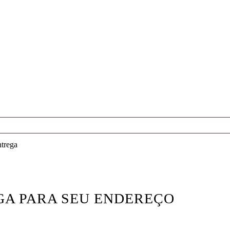
ntrega
GA PARA SEU ENDEREÇO