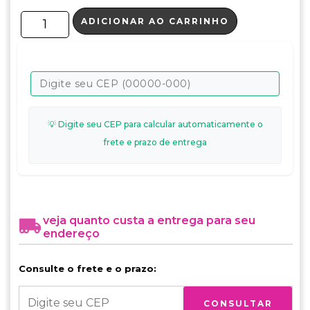
ADICIONAR AO CARRINHO
💡 Digite seu CEP para calcular automaticamente o
frete e prazo de entrega
veja quanto custa a entrega para seu
endereço
Consulte o frete e o prazo:
CONSULTAR