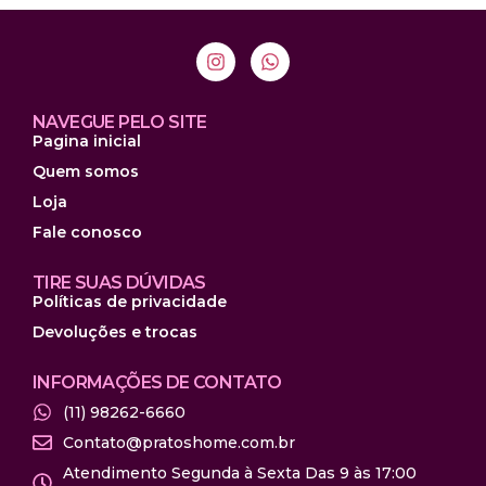
NAVEGUE PELO SITE
Pagina inicial
Quem somos
Loja
Fale conosco
TIRE SUAS DÚVIDAS
Políticas de privacidade
Devoluções e trocas
INFORMAÇÕES DE CONTATO
(11) 98262-6660
Contato@pratoshome.com.br
Atendimento Segunda à Sexta Das 9 às 17:00