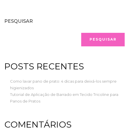
PESQUISAR
PESQUISAR
POSTS RECENTES
Como lavar pano de prato: 4 dicas para deixá-los sempre
higienizados
Tutorial de Aplicação de Barrado em Tecido Tricoline para
Panos de Pratos
COMENTÁRIOS