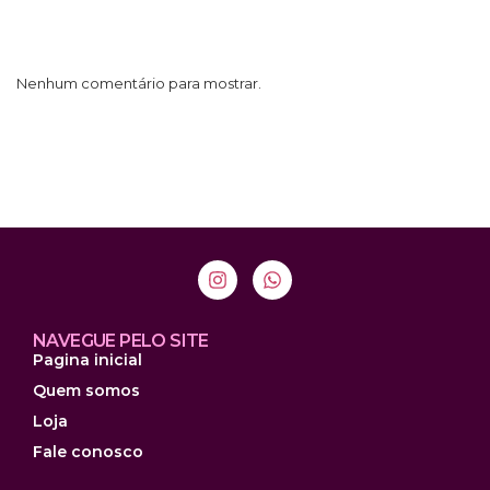
Nenhum comentário para mostrar.
NAVEGUE PELO SITE
Pagina inicial
Quem somos
Loja
Fale conosco