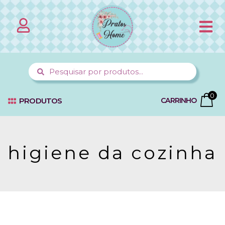
0
PRODUTOS
CARRINHO
higiene da cozinha