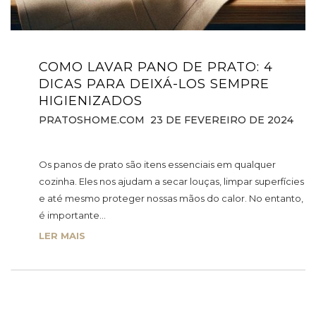
COMO LAVAR PANO DE PRATO: 4
DICAS PARA DEIXÁ-LOS SEMPRE
HIGIENIZADOS
PRATOSHOME.COM
23 DE FEVEREIRO DE 2024
Os panos de prato são itens essenciais em qualquer
cozinha. Eles nos ajudam a secar louças, limpar superfícies
e até mesmo proteger nossas mãos do calor. No entanto,
é importante…
LER MAIS