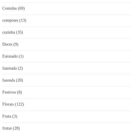
Comidas
(69)
composes
(13)
cozinha
(35)
Doces
(9)
Estonado
(1)
fazenada
(2)
fazenda
(20)
Festivos
(8)
Florais
(122)
Fruta
(3)
frutas
(28)