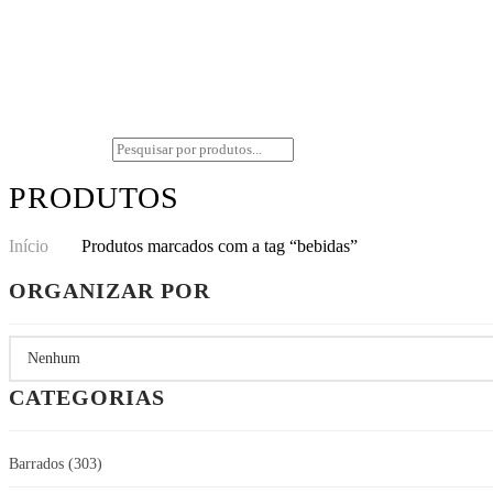
PRODUTOS
Início
Produtos marcados com a tag “bebidas”
ORGANIZAR POR
CATEGORIAS
Barrados
(303)