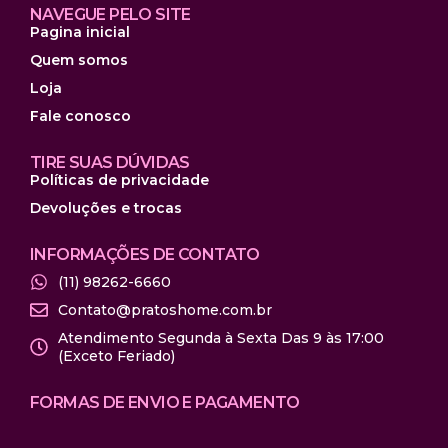
NAVEGUE PELO SITE
Pagina inicial
Quem somos
Loja
Fale conosco
TIRE SUAS DÚVIDAS
Políticas de privacidade
Devoluções e trocas
INFORMAÇÕES DE CONTATO
(11) 98262-6660
Contato@pratoshome.com.br
Atendimento Segunda à Sexta Das 9 às 17:00
(Exceto Feriado)
FORMAS DE ENVIO E PAGAMENTO