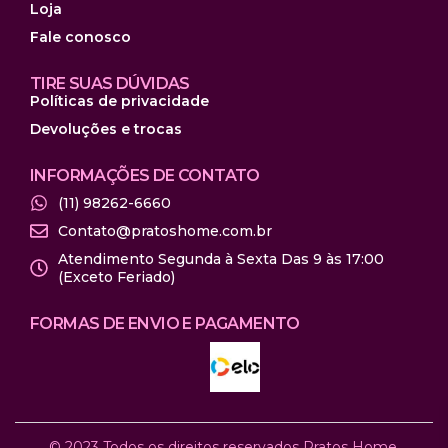
Loja
Fale conosco
TIRE SUAS DÚVIDAS
Políticas de privacidade
Devoluções e trocas
INFORMAÇÕES DE CONTATO
(11) 98262-6660
Contato@pratoshome.com.br
Atendimento Segunda à Sexta Das 9 às 17:00
(Exceto Feriado)
FORMAS DE ENVIO E PAGAMENTO
© 2023 Todos os direitos reservados Pratos Home.