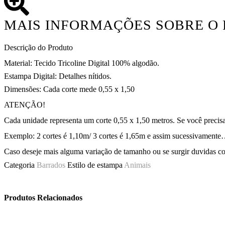
MAIS INFORMAÇÕES SOBRE O
Descrição do Produto
Material: Tecido Tricoline Digital 100% algodão.
Estampa Digital: Detalhes nítidos.
Dimensões: Cada corte mede 0,55 x 1,50
ATENÇÃO!
Cada unidade representa um corte 0,55 x 1,50 metros. Se você precis
Exemplo: 2 cortes é 1,10m/ 3 cortes é 1,65m e assim sucessivament
Caso deseje mais alguma variação de tamanho ou se surgir duvidas 
Categoria
Barrados
Estilo de estampa
Animais
Produtos Relacionados