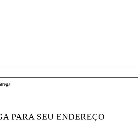
ntrega
GA PARA SEU ENDEREÇO