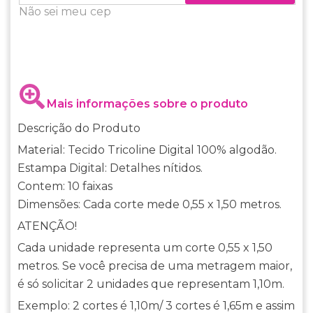
Não sei meu cep
Mais informações sobre o produto
Descrição do Produto
Material: Tecido Tricoline Digital 100% algodão.
Estampa Digital: Detalhes nítidos.
Contem: 10 faixas
Dimensões: Cada corte mede 0,55 x 1,50 metros.
ATENÇÃO!
Cada unidade representa um corte 0,55 x 1,50
metros. Se você precisa de uma metragem maior,
é só solicitar 2 unidades que representam 1,10m.
Exemplo: 2 cortes é 1,10m/ 3 cortes é 1,65m e assim