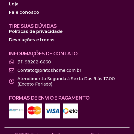
Loja
Fale conosco
TIRE SUAS DÚVIDAS
Políticas de privacidade
Devoluções e trocas
INFORMAÇÕES DE CONTATO
(11) 98262-6660
Contato@pratoshome.com.br
Atendimento Segunda à Sexta Das 9 às 17:00
(Exceto Feriado)
FORMAS DE ENVIO E PAGAMENTO