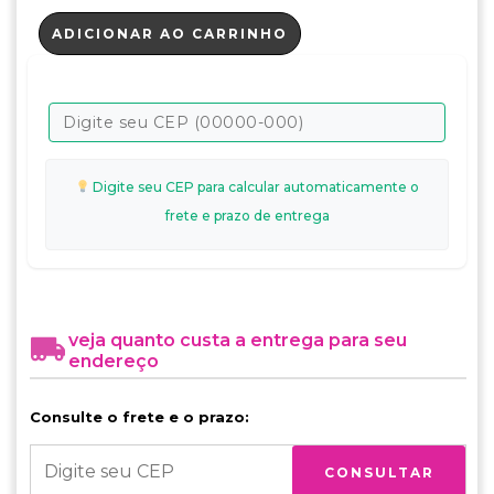
ADICIONAR AO CARRINHO
Digite seu CEP para calcular automaticamente o
frete e prazo de entrega
veja quanto custa a entrega para seu
endereço
Consulte o frete e o prazo:
CONSULTAR