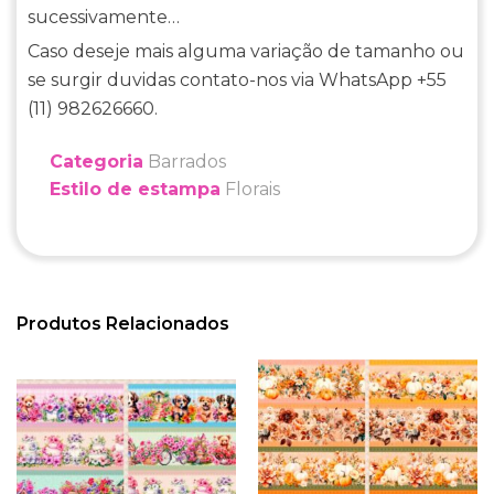
sucessivamente…
Caso deseje mais alguma variação de tamanho ou
se surgir duvidas contato-nos via WhatsApp +55
(11) 982626660.
Categoria
Barrados
Estilo de estampa
Florais
Produtos Relacionados