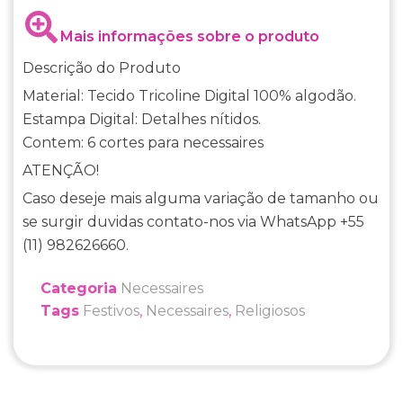
Mais informações sobre o produto
Descrição do Produto
Material: Tecido Tricoline Digital 100% algodão.
Estampa Digital: Detalhes nítidos.
Contem: 6 cortes para necessaires
ATENÇÃO!
Caso deseje mais alguma variação de tamanho ou
se surgir duvidas contato-nos via WhatsApp +55
(11) 982626660.
Categoria
Necessaires
Tags
Festivos
,
Necessaires
,
Religiosos