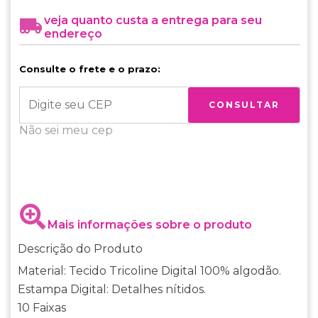
veja quanto custa a entrega para seu
endereço
Consulte o frete e o prazo:
CONSULTAR
Não sei meu cep
Mais informações sobre o produto
Descrição do Produto
Material: Tecido Tricoline Digital 100% algodão.
Estampa Digital: Detalhes nítidos.
10 Faixas