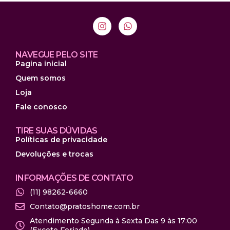
NAVEGUE PELO SITE
Pagina inicial
Quem somos
Loja
Fale conosco
TIRE SUAS DÚVIDAS
Políticas de privacidade
Devoluções e trocas
INFORMAÇÕES DE CONTATO
(11) 98262-6660
Contato@pratoshome.com.br
Atendimento Segunda à Sexta Das 9 às 17:00