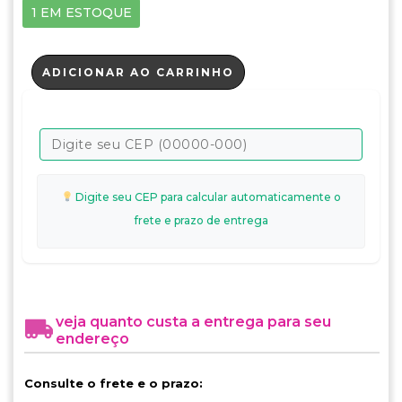
1 EM ESTOQUE
ADICIONAR AO CARRINHO
Digite seu CEP para calcular automaticamente o
frete e prazo de entrega
veja quanto custa a entrega para seu
endereço
Consulte o frete e o prazo: