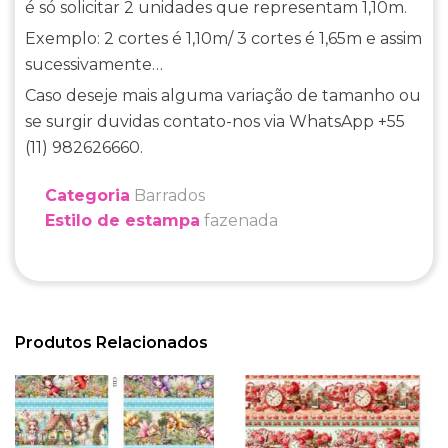
é só solicitar 2 unidades que representam 1,10m.
Exemplo: 2 cortes é 1,10m/ 3 cortes é 1,65m e assim
sucessivamente…
Caso deseje mais alguma variação de tamanho ou
se surgir duvidas contato-nos via WhatsApp +55
(11) 982626660.
Categoria
Barrados
Estilo de estampa
fazenada
Produtos Relacionados