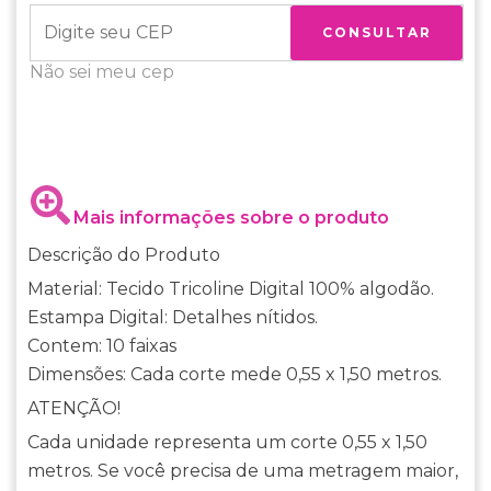
CONSULTAR
Não sei meu cep
Mais informações sobre o produto
Descrição do Produto
Material: Tecido Tricoline Digital 100% algodão.
Estampa Digital: Detalhes nítidos.
Contem: 10 faixas
Dimensões: Cada corte mede 0,55 x 1,50 metros.
ATENÇÃO!
Cada unidade representa um corte 0,55 x 1,50
metros. Se você precisa de uma metragem maior,