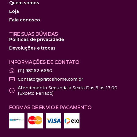
Quem somos
Loja
Fale conosco
TIRE SUAS DÚVIDAS
Políticas de privacidade
Devoluções e trocas
INFORMAÇÕES DE CONTATO
(11) 98262-6660
Contato@pratoshome.com.br
Atendimento Segunda à Sexta Das 9 às 17:00
(Exceto Feriado)
FORMAS DE ENVIO E PAGAMENTO