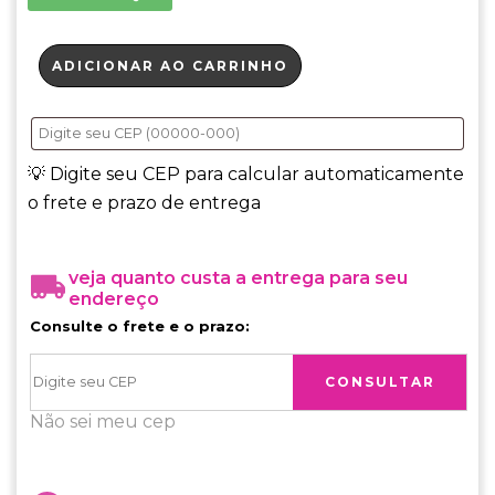
ADICIONAR AO CARRINHO
💡 Digite seu CEP para calcular automaticamente
o frete e prazo de entrega
veja quanto custa a entrega para seu
endereço
Consulte o frete e o prazo:
CONSULTAR
Não sei meu cep