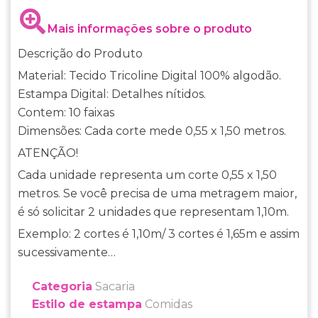
Mais informações sobre o produto
Descrição do Produto
Material: Tecido Tricoline Digital 100% algodão.
Estampa Digital: Detalhes nítidos.
Contem: 10 faixas
Dimensões: Cada corte mede 0,55 x 1,50 metros.
ATENÇÃO!
Cada unidade representa um corte 0,55 x 1,50
metros. Se você precisa de uma metragem maior,
é só solicitar 2 unidades que representam 1,10m.
Exemplo: 2 cortes é 1,10m/ 3 cortes é 1,65m e assim
sucessivamente…
Categoria
Sacaria
Estilo de estampa
Comidas