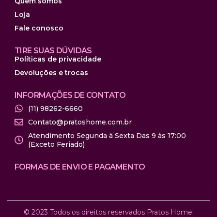
Quem somos
Loja
Fale conosco
TIRE SUAS DÚVIDAS
Políticas de privacidade
Devoluções e trocas
INFORMAÇÕES DE CONTATO
(11) 98262-6660
Contato@pratoshome.com.br
Atendimento Segunda à Sexta Das 9 às 17:00
(Exceto Feriado)
FORMAS DE ENVIO E PAGAMENTO
© 2023 Todos os direitos reservados Pratos Home.