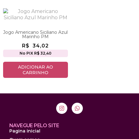
Jogo Americano Siciliano Azul
Marinho PM
R$
34,02
No PIX R$ 32,40
ADICIONAR AO
CARRINHO
NAVEGUE PELO SITE
Pagina inicial